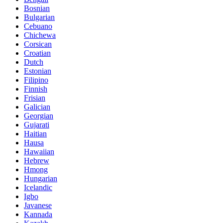
Bosnian
Bulgarian
Cebuano
Chichewa
Corsican
Croatian
Dutch
Estonian
Filipino
Finnish
Frisian
Galician
Georgian
Gujarati
Haitian
Hausa
Hawaiian
Hebrew
Hmong
Hungarian
Icelandic
Igbo
Javanese
Kannada