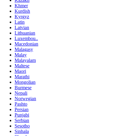
Kazakh
Khmer
Kurdish
Kyrgyz
Latin
Latvian
Lithuanian
Luxembou..
Macedonian
Malagasy
Malay
Malayalam
Maltese
Maori
Marathi
Mongolian
Burmese
Nepali
Norwegian
Pashto
Persian
Punjabi
Serbian
Sesotho
Sinhala