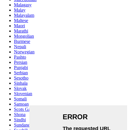
Malagasy
Malay
Malayalam
Maltese
Maori
Marathi
Mongolian
Burmese
Nepali
Norwegian
Pashto
Persian
Punjabi
Serbian
Sesotho
Sinhala
Slovak
Slovenian
Somali
Samoan
Scots Gaelic
Shona
Sindhi
Sundanese