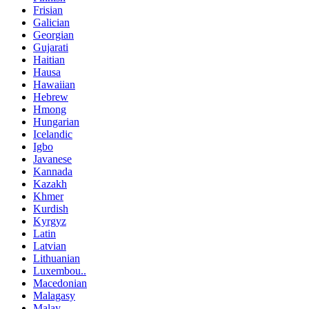
Frisian
Galician
Georgian
Gujarati
Haitian
Hausa
Hawaiian
Hebrew
Hmong
Hungarian
Icelandic
Igbo
Javanese
Kannada
Kazakh
Khmer
Kurdish
Kyrgyz
Latin
Latvian
Lithuanian
Luxembou..
Macedonian
Malagasy
Malay