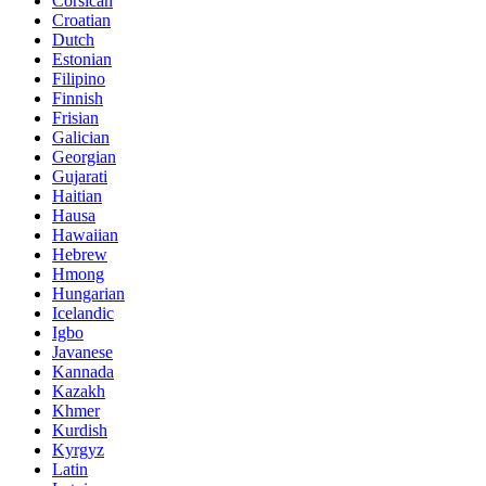
Corsican
Croatian
Dutch
Estonian
Filipino
Finnish
Frisian
Galician
Georgian
Gujarati
Haitian
Hausa
Hawaiian
Hebrew
Hmong
Hungarian
Icelandic
Igbo
Javanese
Kannada
Kazakh
Khmer
Kurdish
Kyrgyz
Latin