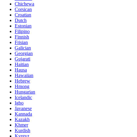
Chichewa
Corsican
Croatian
Dutch
Estonian
Filipino
Finnish
Frisian
Galician
Georgian
Gujarati
Haitian
Hausa
Hawaiian
Hebrew
Hmong
Hungarian
Icelandic
Igbo
Javanese
Kannada
Kazakh
Khmer
Kurdish
Kyrgyz